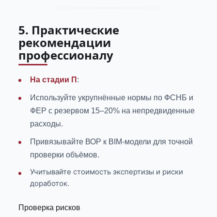
5. Практические
рекомендации
профессионалу
На стадии П
:
Используйте укрупнённые нормы по ФСНБ и
ФЕР с резервом 15–20% на непредвиденные
расходы.
Привязывайте ВОР к BIM-модели для точной
проверки объёмов.
Учитывайте стоимость экспертизы и риски
доработок.
Проверка рисков