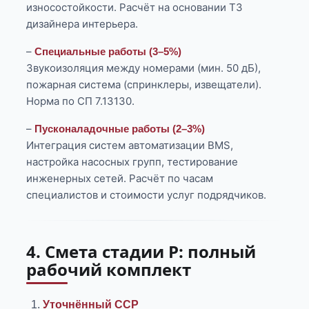
износостойкости. Расчёт на основании ТЗ
дизайнера интерьера.
–
Специальные работы (3–5%)
Звукоизоляция между номерами (мин. 50 дБ),
пожарная система (спринклеры, извещатели).
Норма по СП 7.13130.
–
Пусконаладочные работы (2–3%)
Интеграция систем автоматизации BMS,
настройка насосных групп, тестирование
инженерных сетей. Расчёт по часам
специалистов и стоимости услуг подрядчиков.
4. Смета стадии Р: полный
рабочий комплект
Уточнённый ССР