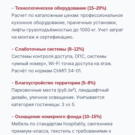
–
Технологическое оборудование (15–20%)
Расчет по каталожным ценам: профессиональное
кухонное оборудование, прачечные установки,
лифты грузоподъёмностью до 1000 кг. Учет затрат
на монтаж и сертификацию.
–
Слаботочные системы (8–12%)
Системы контроля доступа, ОПС, системы
«умный номер», Wi-Fi точка доступа на этаж.
Расчёт по нормам СНИП 34-01.
–
Благоустройство территории (5–8%)
Парковочные места (руб./м²), ландшафтный
дизайн, уличное освещение. Учитывается
категория гостиницы: 3
.
vs 5
–
Оснащение номерного фонда (10–15%)
Мебель по стандартам hospitality, сантехника
премиум-класса, текстиль с требованиями к