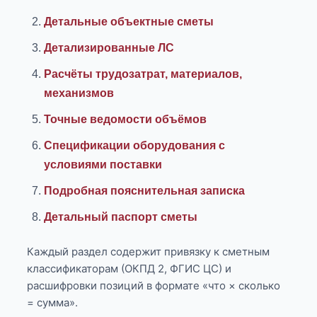
Детальные объектные сметы
Детализированные ЛС
Расчёты трудозатрат, материалов,
механизмов
Точные ведомости объёмов
Спецификации оборудования с
условиями поставки
Подробная пояснительная записка
Детальный паспорт сметы
Каждый раздел содержит привязку к сметным
классификаторам (ОКПД 2, ФГИС ЦС) и
расшифровки позиций в формате «что × сколько
= сумма».