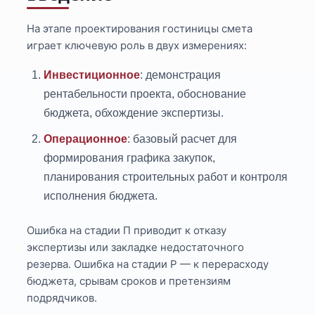
На этапе проектирования гостиницы смета
играет ключевую роль в двух измерениях:
Инвестиционное
: демонстрация
рентабельности проекта, обоснование
бюджета, обхождение экспертизы.
Операционное
: базовый расчет для
формирования графика закупок,
планирования строительных работ и контроля
исполнения бюджета.
Ошибка на стадии П приводит к отказу
экспертизы или закладке недостаточного
резерва. Ошибка на стадии Р — к перерасходу
бюджета, срывам сроков и претензиям
подрядчиков.