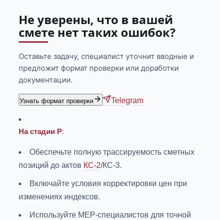
Не уверены, что в вашей
смете нет таких ошибок?
Оставьте задачу, специалист уточнит вводные и
предложит формат проверки или доработки
документации.
Telegram
Узнать формат проверки
:
На стадии Р
Обеспечьте полную трассируемость сметных
позиций до актов
КС-2
/КС-3.
Включайте условия корректировки цен при
изменениях индексов.
Используйте MEP-специалистов для точной