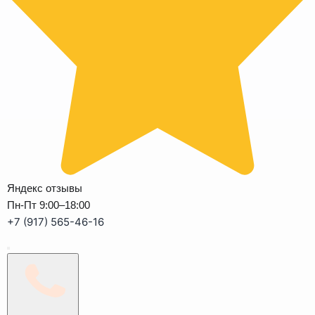
Яндекс отзывы
Пн-Пт 9:00–18:00
+7 (917) 565-46-16