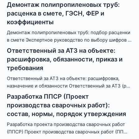
Демонтаж полипропиленовых труб:
расценка в смете, ГЭСН, ФЕР и
коэффициенты
Демонтаж полипропиленовых труб: подбор расценки
в смете Экспертное руководство по выбору шифров
...
Ответственный за АТЗ на объекте:
расшифровка, обязанности, приказ и
требования
Ответственный за АТЗ на объекте: расшифровка,
назначение и обязанности Ответственный за АТЗ (р
...
Разработка ППСР (Проект
производства сварочных работ):
состав, нормы, порядок утверждения
Разработка проекта производства сварочных работ
(ППСР) Проект производства сварочных работ (ПП
...