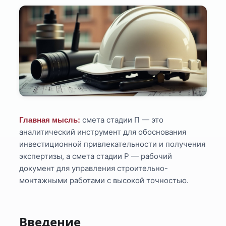
смета стадии П — это
Главная мысль:
аналитический инструмент для обоснования
инвестиционной привлекательности и получения
экспертизы, а смета стадии Р — рабочий
документ для управления строительно-
монтажными работами с высокой точностью.
Введение