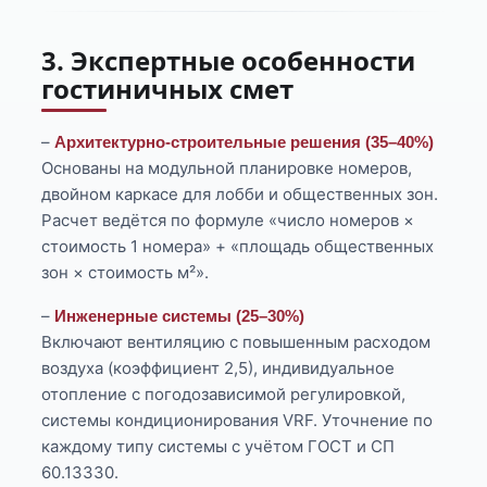
3. Экспертные особенности
гостиничных смет
–
Архитектурно-строительные решения (35–40%)
Основаны на модульной планировке номеров,
двойном каркасе для лобби и общественных зон.
Расчет ведётся по формуле «число номеров ×
стоимость 1 номера» + «площадь общественных
зон × стоимость м²».
–
Инженерные системы (25–30%)
Включают вентиляцию с повышенным расходом
воздуха (коэффициент 2,5), индивидуальное
отопление с погодозависимой регулировкой,
системы кондиционирования VRF. Уточнение по
каждому типу системы с учётом ГОСТ и СП
60.13330.