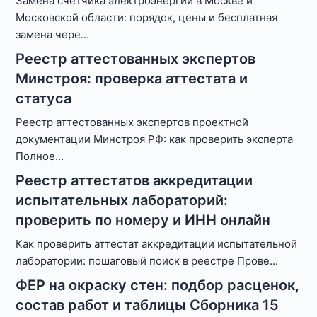
Замена счетчика электроэнергии в Москве и
Московской области: порядок, цены и бесплатная
замена чере
...
Реестр аттестованных экспертов
Минстроя: проверка аттестата и
статуса
Реестр аттестованных экспертов проектной
документации Минстроя РФ: как проверить эксперта
Полное
...
Реестр аттестатов аккредитации
испытательных лабораторий:
проверить по номеру и ИНН онлайн
Как проверить аттестат аккредитации испытательной
лаборатории: пошаговый поиск в реестре Прове
...
ФЕР на окраску стен: подбор расценок,
состав работ и таблицы Сборника 15