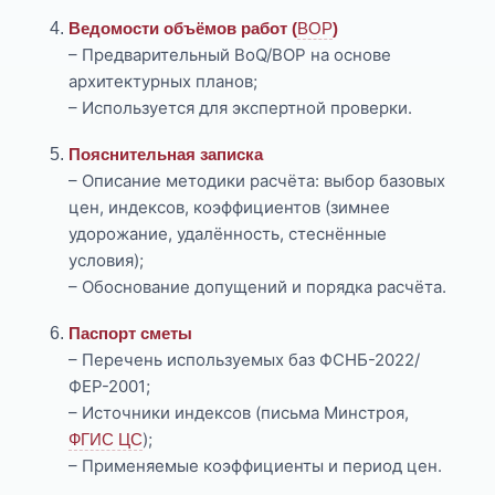
Ведомости объёмов работ (
ВОР
)
– Предварительный BoQ/ВОР на основе
архитектурных планов;
– Используется для экспертной проверки.
Пояснительная записка
– Описание методики расчёта: выбор базовых
цен, индексов, коэффициентов (зимнее
удорожание, удалённость, стеснённые
условия);
– Обоснование допущений и порядка расчёта.
Паспорт сметы
– Перечень используемых баз ФСНБ-2022/
ФЕР-2001;
– Источники индексов (письма Минстроя,
);
ФГИС ЦС
– Применяемые коэффициенты и период цен.