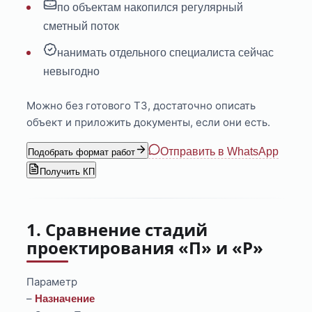
по объектам накопился регулярный
сметный поток
нанимать отдельного специалиста сейчас
невыгодно
Можно без готового ТЗ, достаточно описать
объект и приложить документы, если они есть.
Отправить в WhatsApp
Подобрать формат работ
Получить КП
1. Сравнение стадий
проектирования «П» и «Р»
Параметр
–
Назначение