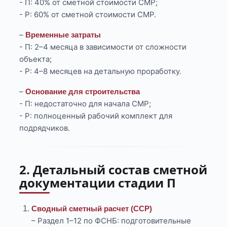
- П: 40% от сметной стоимости СМР;
- Р: 60% от сметной стоимости СМР.
–
Временные затраты
- П: 2–4 месяца в зависимости от сложности
объекта;
- Р: 4–8 месяцев на детальную проработку.
–
Основание для строительства
- П: недостаточно для начала СМР;
- Р: полноценный рабочий комплект для
подрядчиков.
2. Детальный состав сметной
документации стадии П
Сводный сметный расчет (ССР)
– Раздел 1–12 по ФСНБ: подготовительные