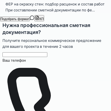
ФЕР на окраску стен: подбор расценок и состав работ
При составлении сметной документации по фе
...
Подобрать формат
КП
Нужна профессиональная сметная
документация?
Получите персональное коммерческое предложение
для вашего проекта в течение 2 часов
Ваш телефон