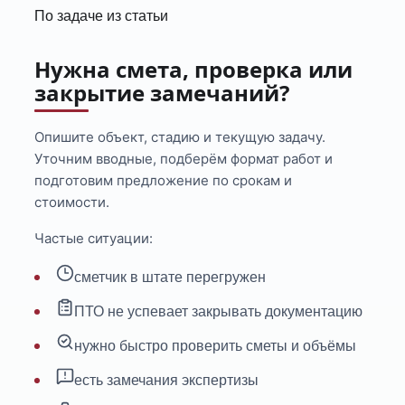
По задаче из статьи
Нужна смета, проверка или
закрытие замечаний?
Опишите объект, стадию и текущую задачу.
Уточним вводные, подберём формат работ и
подготовим предложение по срокам и
стоимости.
Частые ситуации:
сметчик в штате перегружен
ПТО не успевает закрывать документацию
нужно быстро проверить сметы и объёмы
есть замечания экспертизы