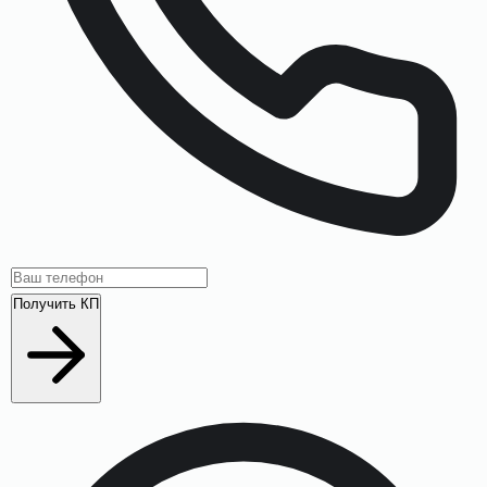
Получить КП