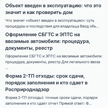
Объект введен в эксплуатацию: что это
значит и как проверить дом
Что значит «объект введен в эксплуатацию»: суть
процедуры и последствия для владельца Ввод объ
...
Оформление СБГТС и ЭПТС на
ввозимые автомобили: процедура,
документы, реестр
Оформление СБГТС и ЭПТС на ввозимые автомобили:
процедура, документы, реестр Для легального ввоза
...
Форма 2-ТП отходы: срок сдачи,
порядок заполнения и кто сдает в
Росприроднадзор
Форма 2-ТП (отходы): точные сроки сдачи, порядок
заполнения и кто сдает отчет Прямой ответ: Ф
...