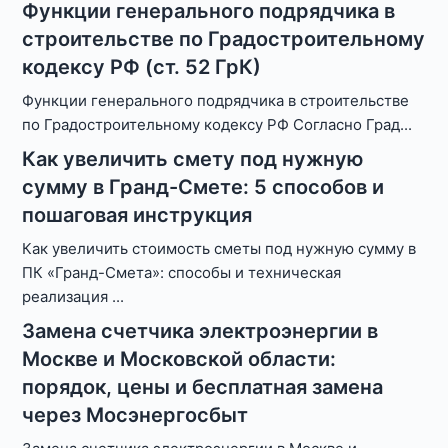
Функции генерального подрядчика в
строительстве по Градостроительному
кодексу РФ (ст. 52 ГрК)
Функции генерального подрядчика в строительстве
по Градостроительному кодексу РФ Согласно Град
...
Как увеличить смету под нужную
сумму в Гранд-Смете: 5 способов и
пошаговая инструкция
Как увеличить стоимость сметы под нужную сумму в
ПК «Гранд-Смета»: способы и техническая
реализация
...
Замена счетчика электроэнергии в
Москве и Московской области:
порядок, цены и бесплатная замена
через Мосэнергосбыт