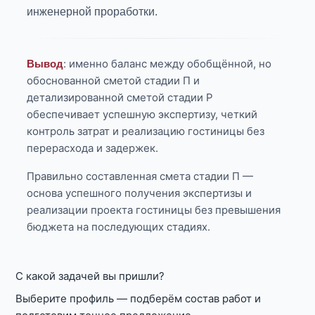
инженерной проработки.
: именно баланс между обобщённой, но
Вывод
обоснованной сметой стадии П и
детализированной сметой стадии Р
обеспечивает успешную экспертизу, четкий
контроль затрат и реализацию гостиницы без
перерасхода и задержек.
Правильно составленная смета стадии П —
основа успешного получения экспертизы и
реализации проекта гостиницы без превышения
бюджета на последующих стадиях.
С какой задачей вы пришли?
Выберите профиль — подберём состав работ и